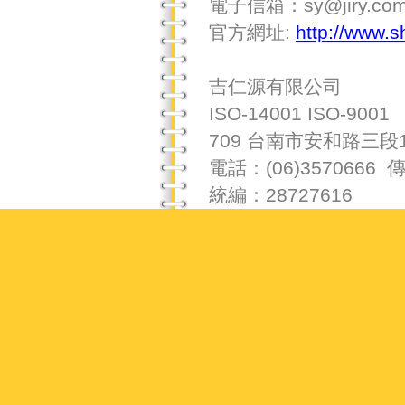
電子信箱：sy@jiry.com
官方網址:
http://www.
吉仁源有限公司
ISO-14001 ISO-9001
709 台南市安和路三段1
電話：(06)3570666 傳
統編：28727616