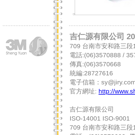
吉仁源有限公司 201
709 台南市安和路三段1
電話:(06)3570888 / 35
傳真:(06)3570668
統編:28727616
電子信箱：sy@jiry.com
官方網址:
http://www.
吉仁源有限公司
ISO-14001 ISO-9001
709 台南市安和路三段1