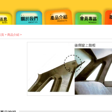
首頁
>
商品介紹
>