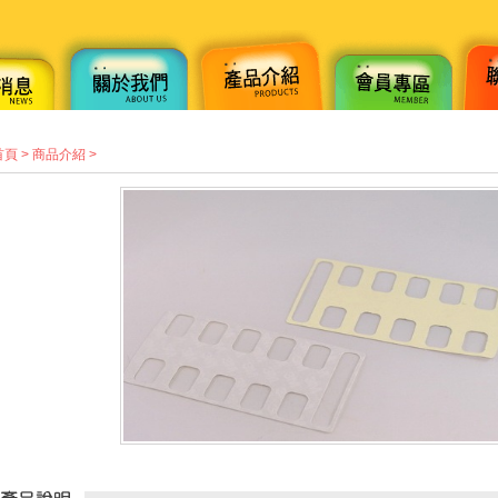
首頁
>
商品介紹
>