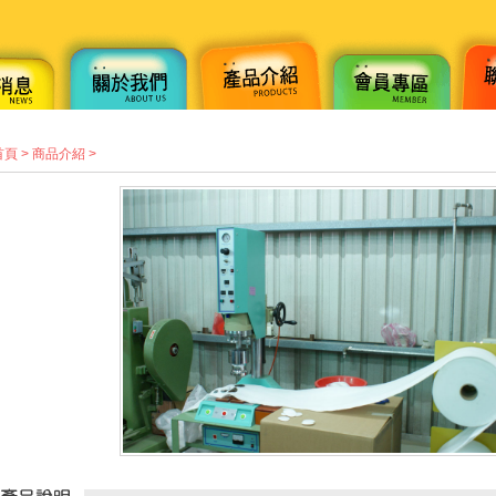
首頁
>
商品介紹
>